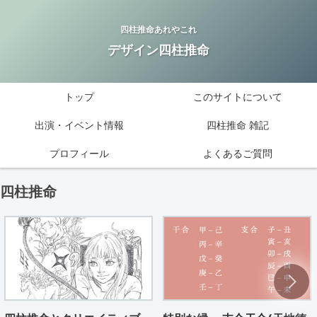
四柱推命あれやこれ
デザイン四柱推命
トップ
このサイトについて
出演・イベント情報
四柱推命 雑記
プロフィール
よくあるご質問
四柱推命