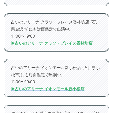
占いのアリーナ クラソ・プレイス香林坊店 (石川
県金沢市)にも対面鑑定で出演中。
11:00〜19:00
▶︎占いのアリーナ クラソ・プレイス香林坊店
占いのアリーナ イオンモール新小松店 (石川県小
松市)にも対面鑑定で出演中。
11:00〜19:00
▶︎占いのアリーナ イオンモール新小松店