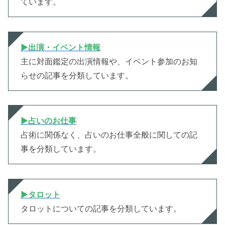
ています。
▶︎
出演・イベント情報
主に対面鑑定の出演情報や、イベント参加のお知
らせの記事を分類しています。
▶︎
占いのお仕事
占術に関係なく、占いのお仕事全般に関しての記
事を分類しています。
▶︎
タロット
タロットについての記事を分類しています。