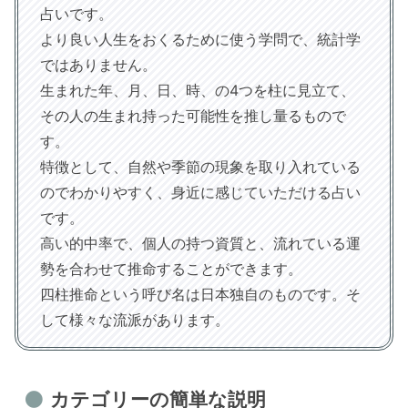
占いです。
より良い人生をおくるために使う学問で、統計学
ではありません。
生まれた年、月、日、時、の4つを柱に見立て、
その人の生まれ持った可能性を推し量るもので
す。
特徴として、自然や季節の現象を取り入れている
のでわかりやすく、身近に感じていただける占い
です。
高い的中率で、個人の持つ資質と、流れている運
勢を合わせて推命することができます。
四柱推命という呼び名は日本独自のものです。そ
して様々な流派があります。
カテゴリーの簡単な説明