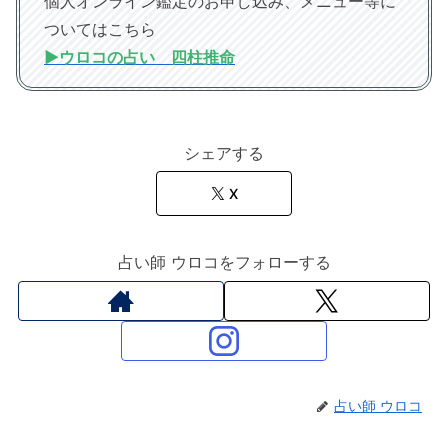
個人オンライン鑑定のお申し込み、メニュー等に
ついてはこちら
▶︎ウロコの占い 四柱推命
シェアする
X
占い師 ウロコをフォローする
占い師 ウロコ