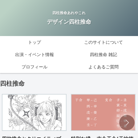
四柱推命あれやこれ
デザイン四柱推命
トップ
このサイトについて
出演・イベント情報
四柱推命 雑記
プロフィール
よくあるご質問
四柱推命