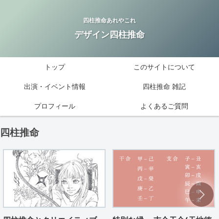
四柱推命あれやこれ
デザイン四柱推命
トップ
このサイトについて
出演・イベント情報
四柱推命 雑記
プロフィール
よくあるご質問
四柱推命