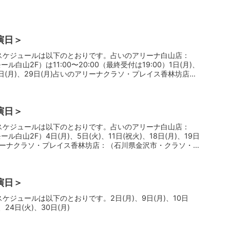
演日＞
のスケジュールは以下のとおりです。占いのアリーナ白山店：
白山2F）は11:00〜20:00（最終受付は19:00）1日(月)、
22日(月)、29日(月)占いのアリーナクラソ・プレイス香林坊店：
イス香林坊4F）は11:00〜19:00（最終受付は18:00）7
演日＞
のスケジュールは以下のとおりです。占いのアリーナ白山店：
白山2F）4日(月)、5日(火)、11日(祝火)、18日(月)、19日
のアリーナクラソ・プレイス香林坊店：（石川県金沢市・クラソ・
、17日(日)
演日＞
スケジュールは以下のとおりです。2日(月)、9日(月)、10日
、24日(火)、30日(月)