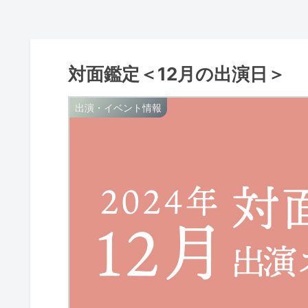
対面鑑定＜12月の出演日＞
出演・イベント情報