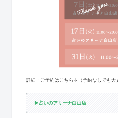
詳細・ご予約はこちら↓（予約なしでも大
▶︎占いのアリーナ白山店