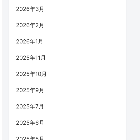
2026年3月
2026年2月
2026年1月
2025年11月
2025年10月
2025年9月
2025年7月
2025年6月
2025年5月