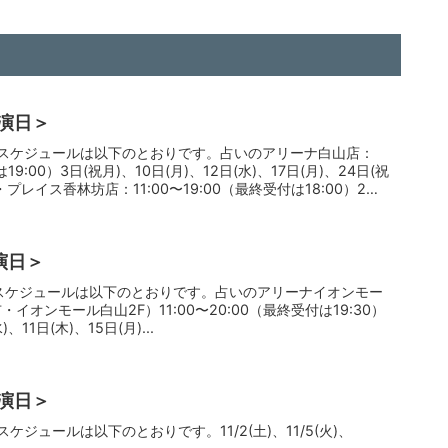
主演日＞
定のスケジュールは以下のとおりです。占いのアリーナ白山店：
は19:00）3日(祝月)、10日(月)、12日(水)、17日(月)、24日(祝
レイス香林坊店：11:00〜19:00（最終受付は18:00）2日
演日＞
のスケジュールは以下のとおりです。占いのアリーナイオンモー
オンモール白山2F）11:00〜20:00（最終受付は19:30）
、11日(木)、15日(月)...
出演日＞
スケジュールは以下のとおりです。11/2(土)、11/5(火)、