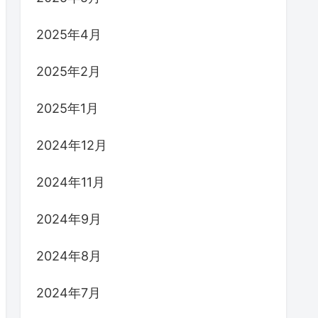
2025年4月
2025年2月
2025年1月
2024年12月
2024年11月
2024年9月
2024年8月
2024年7月