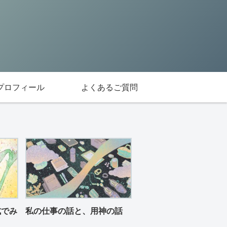
プロフィール
よくあるご質問
式でみ
私の仕事の話と、用神の話