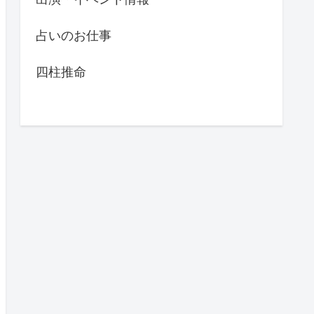
占いのお仕事
四柱推命