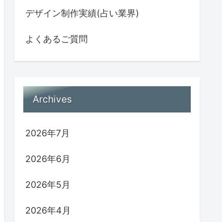
デザイン制作実績(占い業界)
よくあるご質問
Archives
2026年7月
2026年6月
2026年5月
2026年4月