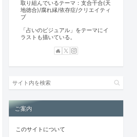
取り組んでいるテーマ：支合干合(天
地徳合)/腐れ縁/依存症/クリエイティ
ブ
「占いのビジュアル」をテーマにイ
ラストも描いている。
ご案内
このサイトについて