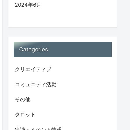
2024年6月
Categories
クリエイティブ
コミュニティ活動
その他
タロット
出演・イベント情報