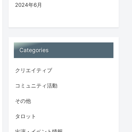
2024年6月
Categories
クリエイティブ
コミュニティ活動
その他
タロット
出演・イベント情報