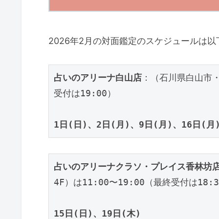
2026年2月の対面鑑定のスケジュールは
占いのアリーナ白山店
：（石川県白山市・イ
受付は19:00）
1日(日)、2日(月)、9日(月)、16日(月
占いのアリーナクラソ・プレイス香林坊
4F）は11:00〜19:00（最終受付は18:
15日(日)、19日(木)