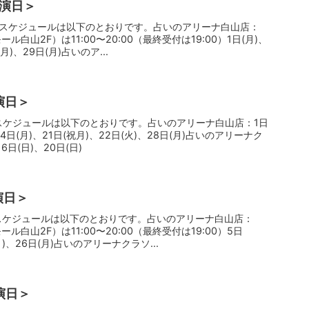
出演日＞
定のスケジュールは以下のとおりです。占いのアリーナ白山店：
白山2F）は11:00〜20:00（最終受付は19:00）1日(月)、
(月)、29日(月)占いのア...
演日＞
のスケジュールは以下のとおりです。占いのアリーナ白山店：1日
、14日(月)、21日(祝月)、22日(火)、28日(月)占いのアリーナク
日(日)、20日(日)
演日＞
のスケジュールは以下のとおりです。占いのアリーナ白山店：
白山2F）は11:00〜20:00（最終受付は19:00）5日
(月)、26日(月)占いのアリーナクラソ...
演日＞