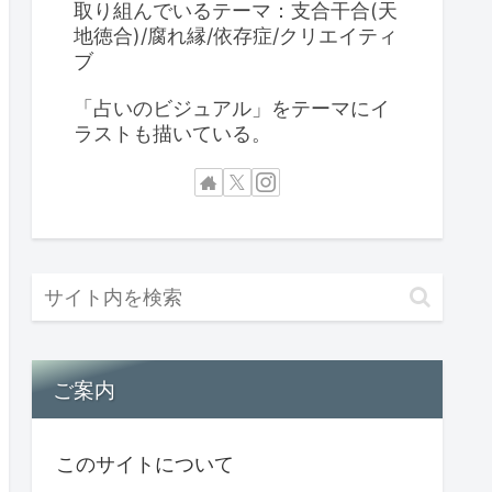
取り組んでいるテーマ：支合干合(天
地徳合)/腐れ縁/依存症/クリエイティ
ブ
「占いのビジュアル」をテーマにイ
ラストも描いている。
ご案内
このサイトについて