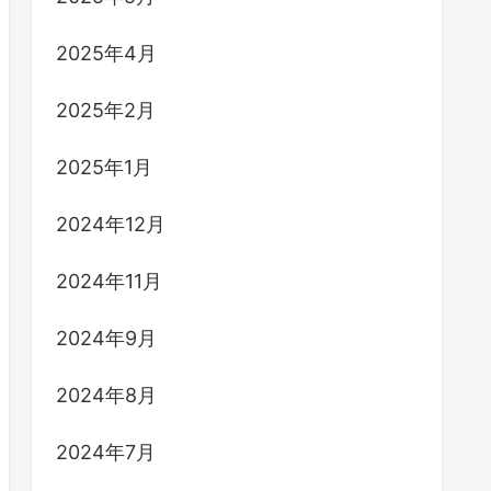
2025年4月
2025年2月
2025年1月
2024年12月
2024年11月
2024年9月
2024年8月
2024年7月