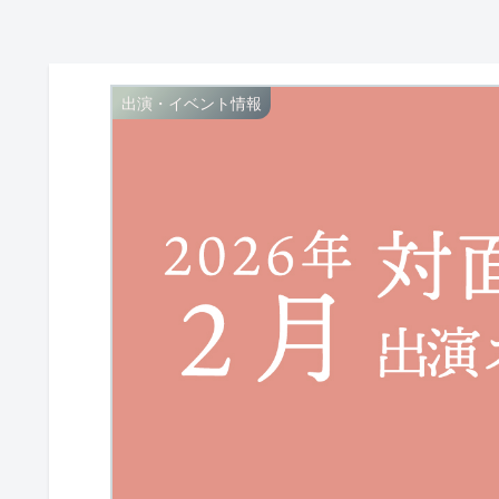
出演・イベント情報