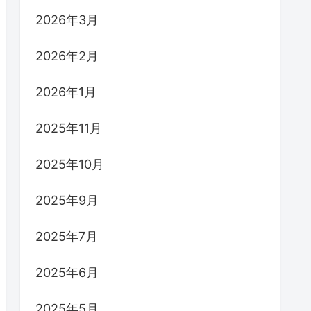
2026年3月
2026年2月
2026年1月
2025年11月
2025年10月
2025年9月
2025年7月
2025年6月
2025年5月