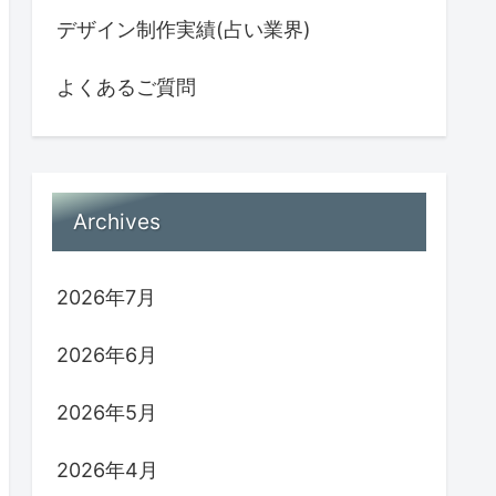
デザイン制作実績(占い業界)
よくあるご質問
Archives
2026年7月
2026年6月
2026年5月
2026年4月