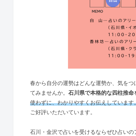
春から自分の運勢はどんな運勢か、気をつ
てみませんか。
石川県で本格的な四柱推命
使わずに、わかりやすくお伝えしています
ご好評いただいています。
石川・金沢で占いを受けるならぜひ占いの