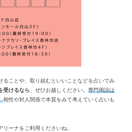
けることや、取り組むといいことなどを占いでみ
を受けるなら
、ぜひお越しください。
専門用語は
。
相性や対人関係で本質をみて考えていく占いも
アリーナをご利用くださいね。