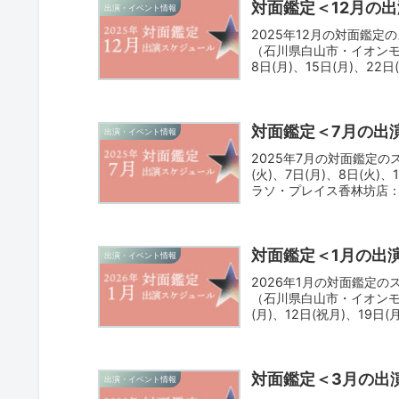
対面鑑定＜12月の
出演・イベント情報
2025年12月の対面鑑
（石川県白山市・イオンモール
8日(月)、15日(月)、22日
対面鑑定＜7月の出
出演・イベント情報
2025年7月の対面鑑定
(火)、7日(月)、8日(火)
ラソ・プレイス香林坊店：6
対面鑑定＜1月の出
出演・イベント情報
2026年1月の対面鑑定
（石川県白山市・イオンモール
(月)、12日(祝月)、19日
対面鑑定＜3月の出
出演・イベント情報