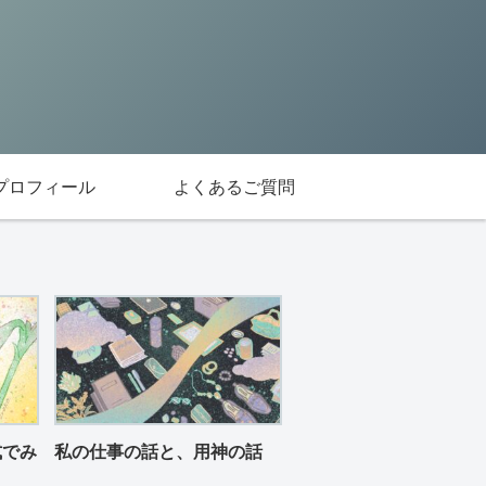
プロフィール
よくあるご質問
式でみ
私の仕事の話と、用神の話