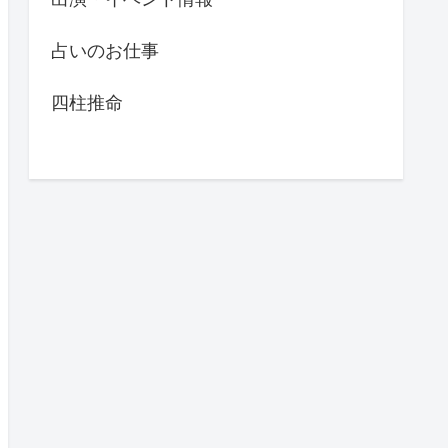
占いのお仕事
四柱推命